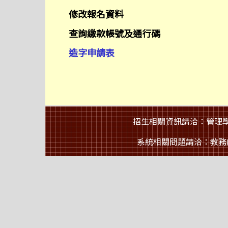
修改報名資料
查詢繳款帳號及通行碼
造字申請表
招生相關資訊請洽：管理學院 G
系統相關問題請洽：教務處資訊組