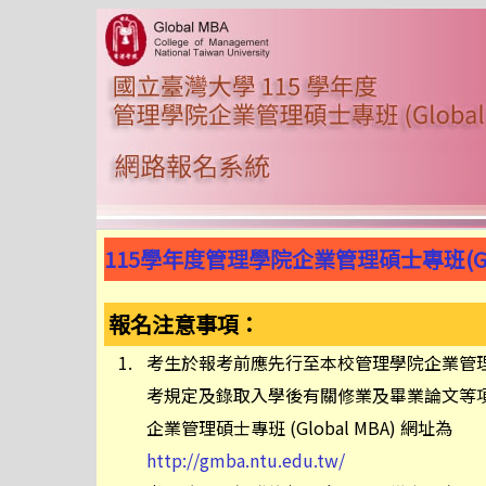
115學年度管理學院企業管理碩士專班(Glo
報名注意事項：
1.
考生於報考前應先行至本校管理學院企業管
考規定及錄取入學後有關修業及畢業論文等
企業管理碩士專班 (Global MBA) 網址為
http://gmba.ntu.edu.tw/