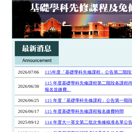
2026/07/06
115年度「基礎學科先修課程」公告第二階
115 年度基礎學科先修課程第二階段各課程
2026/06/30
報名並繳費。
2026/06/25
115 年度「基礎學科先修課程」公告第一階
2026/06/17
115 年度基礎學科先修課程報名繳費時間
2025/09/12
114 年度大一英文第二批次免修核准名單公